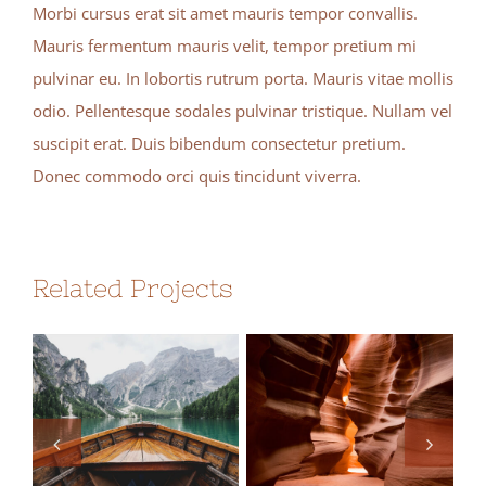
Morbi cursus erat sit amet mauris tempor convallis.
Mauris fermentum mauris velit, tempor pretium mi
pulvinar eu. In lobortis rutrum porta. Mauris vitae mollis
odio. Pellentesque sodales pulvinar tristique. Nullam vel
suscipit erat. Duis bibendum consectetur pretium.
Donec commodo orci quis tincidunt viverra.
Related Projects