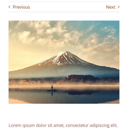
Previous
Next
Lorem ipsum dolor sit amet, consectetur adipiscing elit.