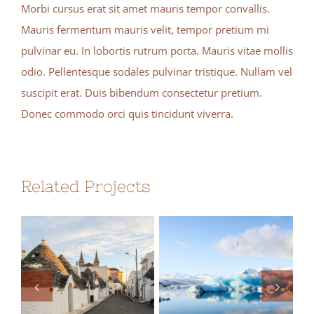
Morbi cursus erat sit amet mauris tempor convallis.
Mauris fermentum mauris velit, tempor pretium mi
pulvinar eu. In lobortis rutrum porta. Mauris vitae mollis
odio. Pellentesque sodales pulvinar tristique. Nullam vel
suscipit erat. Duis bibendum consectetur pretium.
Donec commodo orci quis tincidunt viverra.
Related Projects