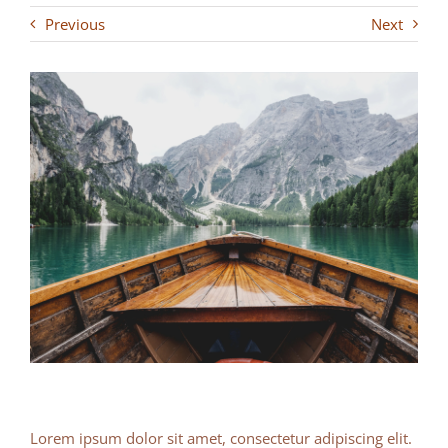
Previous
Next
Lorem ipsum dolor sit amet, consectetur adipiscing elit.