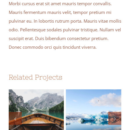
Morbi cursus erat sit amet mauris tempor convallis.
Mauris fermentum mauris velit, tempor pretium mi
pulvinar eu. In lobortis rutrum porta. Mauris vitae mollis
odio. Pellentesque sodales pulvinar tristique. Nullam vel
suscipit erat. Duis bibendum consectetur pretium.
Donec commodo orci quis tincidunt viverra.
Related Projects