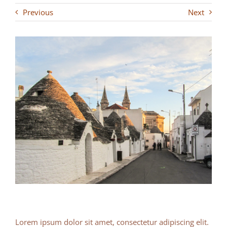
Previous
Next
Lorem ipsum dolor sit amet, consectetur adipiscing elit.