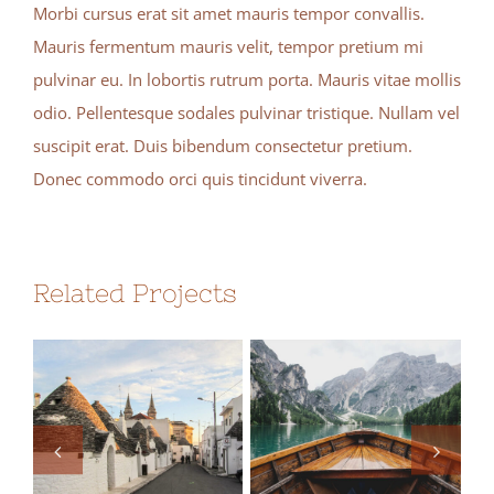
Morbi cursus erat sit amet mauris tempor convallis.
Mauris fermentum mauris velit, tempor pretium mi
pulvinar eu. In lobortis rutrum porta. Mauris vitae mollis
odio. Pellentesque sodales pulvinar tristique. Nullam vel
suscipit erat. Duis bibendum consectetur pretium.
Donec commodo orci quis tincidunt viverra.
Related Projects