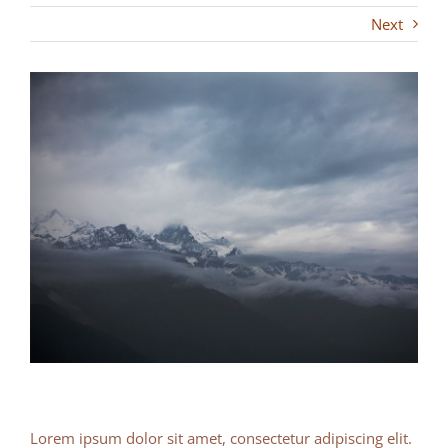
Next
Lorem ipsum dolor sit amet, consectetur adipiscing elit.